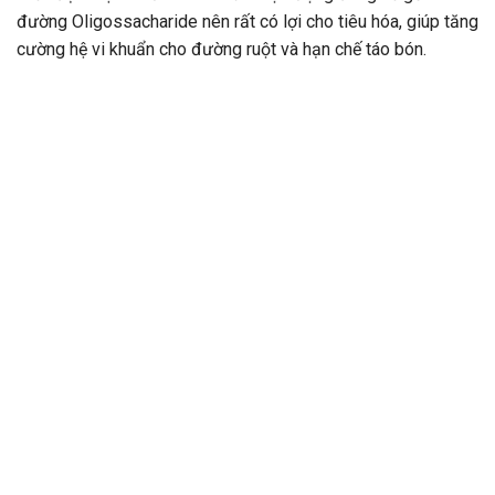
đường Oligossacharide nên rất có lợi cho tiêu hóa, giúp tăng
cường hệ vi khuẩn cho đường ruột và hạn chế táo bón.