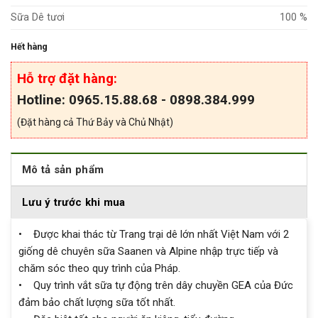
Sữa Dê tươi
100 %
Hết hàng
Hỗ trợ đặt hàng:
Hotline: 0965.15.88.68 - 0898.384.999
(Đặt hàng cả Thứ Bảy và Chủ Nhật)
Mô tả sản phẩm
Lưu ý trước khi mua
• Được khai thác từ Trang trại dê lớn nhất Việt Nam với 2
giống dê chuyên sữa Saanen và Alpine nhập trực tiếp và
chăm sóc theo quy trình của Pháp.
• Quy trình vắt sữa tự động trên dây chuyền GEA của Đức
đảm bảo chất lượng sữa tốt nhất.